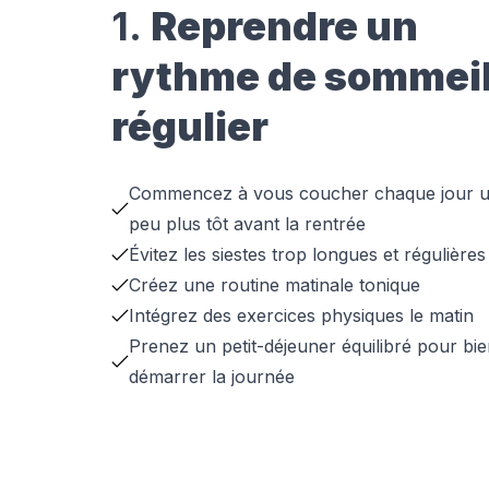
1.
Reprendre un
rythme de sommei
régulier
Commencez à vous coucher chaque jour 
peu plus tôt avant la rentrée
Évitez les siestes trop longues et régulières
Créez une routine matinale tonique
Intégrez des exercices physiques le matin
Prenez un petit-déjeuner équilibré pour bi
démarrer la journée