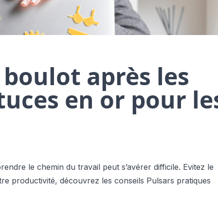
 boulot après les
tuces en or pour le
ndre le chemin du travail peut s’avérer difficile. Evitez le
tre productivité, découvrez les conseils
Pulsars
pratiques