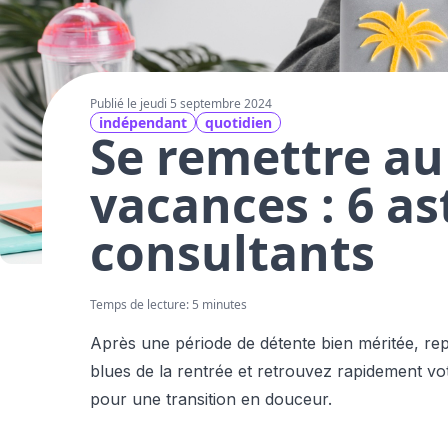
Publié le jeudi 5 septembre 2024
indépendant
quotidien
Se remettre au
vacances : 6 as
consultants
Temps de lecture: 5 minutes
Après une période de détente bien méritée, repre
blues de la rentrée et retrouvez rapidement vo
pour une transition en douceur.