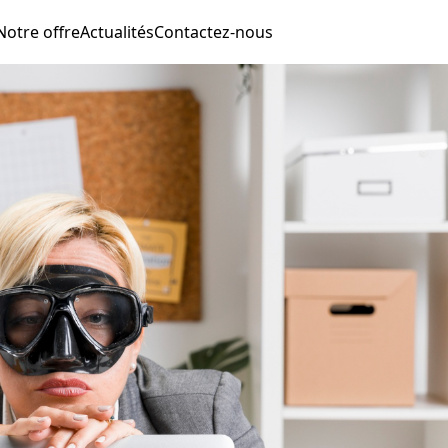
Notre offre
Actualités
Contactez-nous