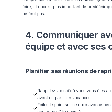
faire, et encore plus important de prédéfinir qu
ne faut pas.
4. Communiquer av
équipe et avec ses c
Planifier ses réunions de repr
Rappelez vous d’où vous vous êtes arr
avant de partir en vacances
Faites le point sur ce qui a avancé pen
que vous n’étiez pas là