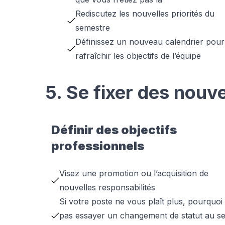
Rediscutez les nouvelles priorités du
semestre
Définissez un nouveau calendrier pour
rafraîchir les objectifs de l’équipe
5. Se fixer des nouv
Définir des objectifs
professionnels
Visez une promotion ou l’acquisition de
nouvelles responsabilités
Si votre poste ne vous plaît plus, pourquoi
pas essayer un changement de statut au se