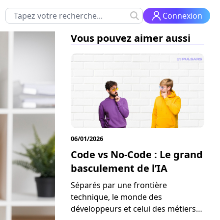
Connexion
Vous pouvez aimer aussi
06/01/2026
Code vs No-Code : Le grand
basculement de l’IA
Séparés par une frontière
technique, le monde des
développeurs et celui des métiers