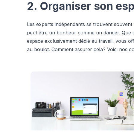
2. Organiser son esp
Les experts indépendants se trouvent souvent 
peut être un bonheur comme un danger. Que ça s
espace exclusivement dédié au travail, vous off
au boulot. Comment assurer cela? Voici nos co