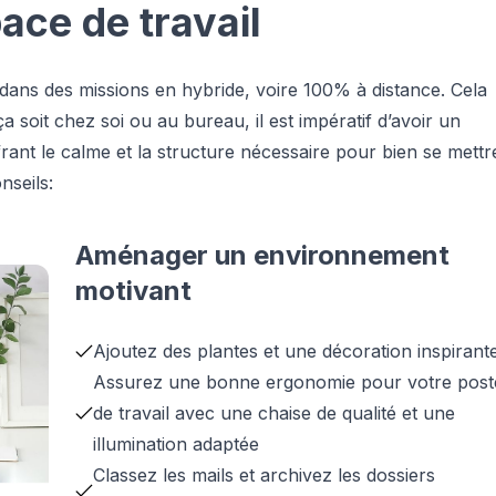
ace de travail
dans des missions en hybride, voire 100% à distance. Cela
oit chez soi ou au bureau, il est impératif d’avoir un
rant le calme et la structure nécessaire pour bien se mettr
nseils:
Aménager un environnement
motivant
Ajoutez des plantes et une décoration inspirant
Assurez une bonne ergonomie pour votre post
de travail avec une chaise de qualité et une
illumination adaptée
Classez les mails et archivez les dossiers