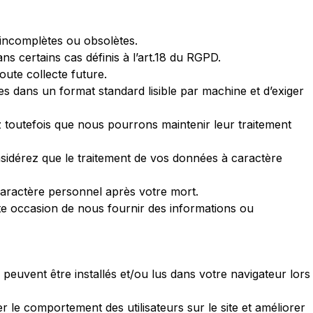
 incomplètes ou obsolètes.
ns certains cas définis à l’art.18 du RGPD.
oute collecte future.
s dans un format standard lisible par machine et d’exiger
 toutefois que nous pourrons maintenir leur traitement
sidérez que le traitement de vos données à caractère
caractère personnel après votre mort.
 occasion de nous fournir des informations ou
)
peuvent être installés et/ou lus dans votre navigateur lors
 le comportement des utilisateurs sur le site et améliorer