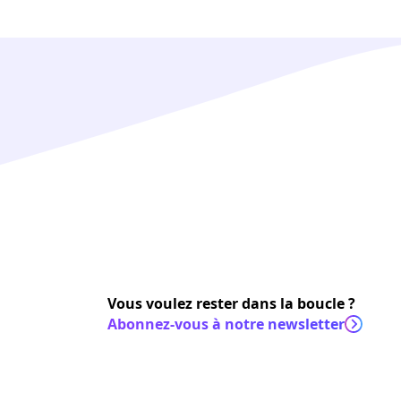
Vous voulez rester dans la boucle ?
Abonnez-vous à notre newsletter