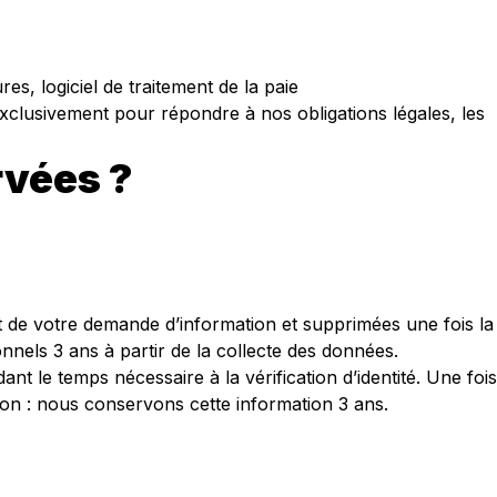
es, logiciel de traitement de la paie
xclusivement pour répondre à nos obligations légales, les
rvées ?
de votre demande d’information et supprimées une fois la
nnels 3 ans à partir de la collecte des données.
t le temps nécessaire à la vérification d’identité. Une fois
ction : nous conservons cette information 3 ans.