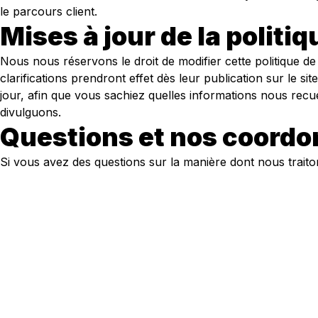
le parcours client.
Mises à jour de la politi
Nous nous réservons le droit de modifier cette politique de
clarifications prendront effet dès leur publication sur le s
jour, afin que vous sachiez quelles informations nous recue
divulguons.
Questions et nos coord
Si vous avez des questions sur la manière dont nous traiton