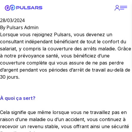
Prévoyance Santé
Aller au contenu
28/03/2024
By
Pulsars Admin
Lorsque vous rejoignez Pulsars, vous devenez un
consultant indépendant bénéficiant de tout le confort du
salariat, y compris la couverture des arrêts maladie. Grâce
à notre prévoyance santé, vous bénéficiez d’une
couverture complète qui vous assure de ne pas perdre
d’argent pendant vos périodes d’arrêt de travail au-delà de
30 jours.
À quoi ça sert?
Cela signifie que même lorsque vous ne travaillez pas en
raison d’une maladie ou d’un accident, vous continuez à
recevoir un revenu stable, vous offrant ainsi une sécurité