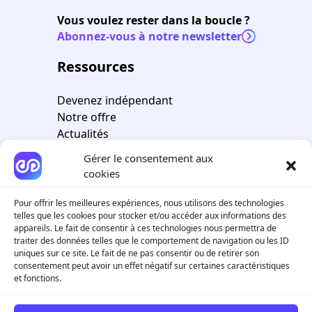
Vous voulez rester dans la boucle ?
Abonnez-vous à notre newsletter
Ressources
Devenez indépendant
Notre offre
Actualités
Gérer le consentement aux
Société
cookies
FAQ
Pour offrir les meilleures expériences, nous utilisons des technologies
Contactez-nous
telles que les cookies pour stocker et/ou accéder aux informations des
appareils. Le fait de consentir à ces technologies nous permettra de
traiter des données telles que le comportement de navigation ou les ID
Social
uniques sur ce site. Le fait de ne pas consentir ou de retirer son
consentement peut avoir un effet négatif sur certaines caractéristiques
et fonctions.
Facebook
LinkedIn