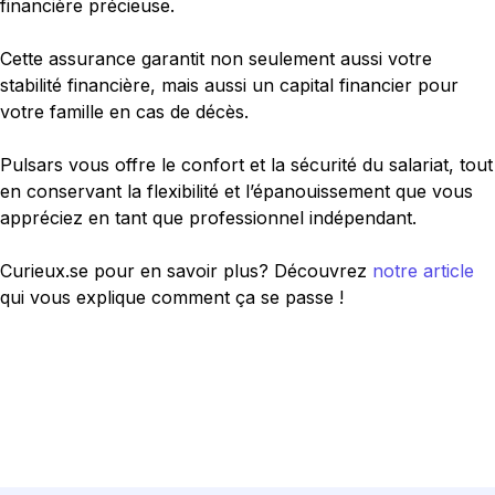
financière précieuse.
Cette assurance garantit non seulement aussi votre
stabilité financière, mais aussi un capital financier pour
votre famille en cas de décès.
Pulsars vous offre le confort et la sécurité du salariat, tout
en conservant la flexibilité et l’épanouissement que vous
appréciez en tant que professionnel indépendant.
Curieux.se pour en savoir plus? Découvrez
notre article
qui vous explique comment ça se passe !