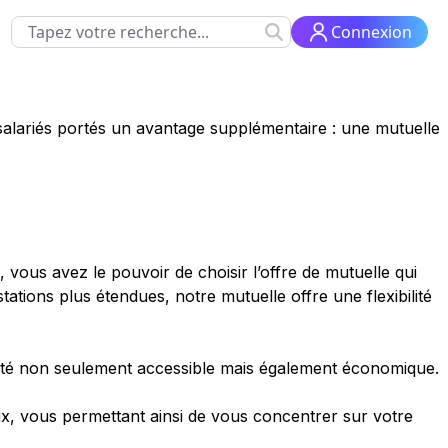
Connexion
salariés portés un avantage supplémentaire : une mutuelle
us avez le pouvoir de choisir l’offre de mutuelle qui
tions plus étendues, notre mutuelle offre une flexibilité
qualité non seulement accessible mais également économique.
ux, vous permettant ainsi de vous concentrer sur votre