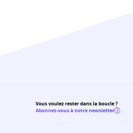
Vous voulez rester dans la boucle ?
Abonnez-vous à notre newsletter