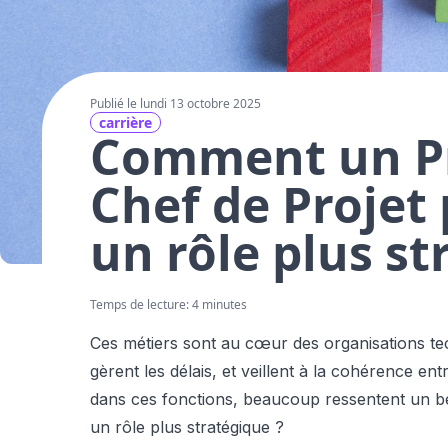
Publié le lundi 13 octobre 2025
carrière
Comment un P
Chef de Projet
un rôle plus st
Temps de lecture: 4 minutes
Ces métiers sont au cœur des organisations tech
gèrent les délais, et veillent à la cohérence en
dans ces fonctions, beaucoup ressentent un be
un rôle plus stratégique ?