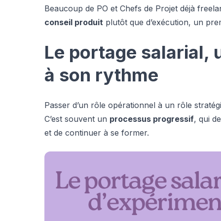
Beaucoup de PO et Chefs de Projet déjà free
conseil produit
plutôt que d’exécution, un prem
Le portage salarial, 
à son rythme
Passer d’un rôle opérationnel à un rôle stratég
C’est souvent un
processus progressif
, qui d
et de continuer à se former.