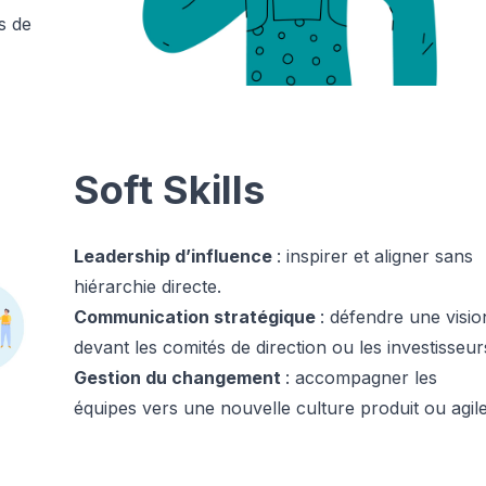
s de
Soft Skills
Leadership d’influence
: inspirer et aligner sans
hiérarchie directe.
Communication stratégique
: défendre une visio
devant les comités de direction ou les investisseur
Gestion du changement
: accompagner les
équipes vers une nouvelle culture produit ou agile