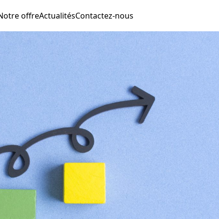
Notre offre
Actualités
Contactez-nous