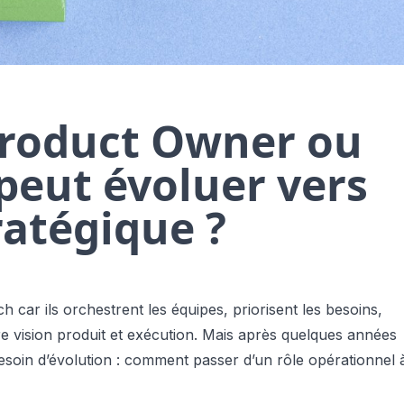
roduct Owner ou
 peut évoluer vers
ratégique ?
 car ils orchestrent les équipes, priorisent les besoins,
tre vision produit et exécution. Mais après quelques années
soin d’évolution : comment passer d’un rôle opérationnel 