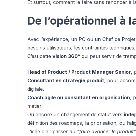
Et surtout, comment le faire sans renoncer à la
De l’opérationnel à l
Avec l’expérience, un PO ou un Chef de Projet 
besoins utilisateurs, les contraintes techniques,
C’est cette
vision 360°
qui peut servir de tremp
Head of Product / Product Manager Senior
, 
Consultant en stratégie produit
, pour accomp
digitale.
Coach agile ou consultant en organisation
, 
métier.
Ou encore un changement de statut vers
indé
définition des roadmaps, la priorisation, ou l’
L’idée clé : passer du
“faire avancer le produit”