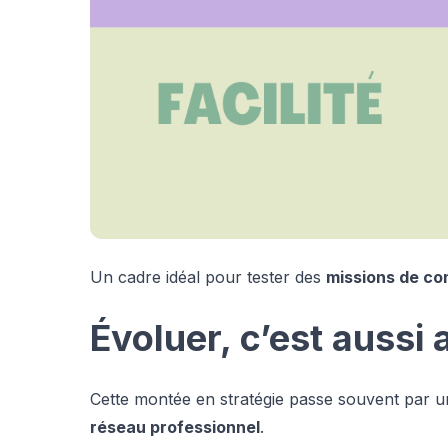
Un cadre idéal pour tester des
missions de con
Évoluer, c’est aussi
Cette montée en stratégie passe souvent par 
réseau professionnel
.