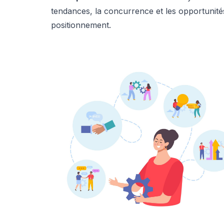
tendances, la concurrence et les opportunité
positionnement.