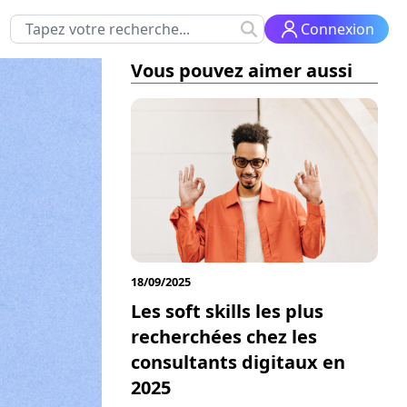
Connexion
Vous pouvez aimer aussi
18/09/2025
Les soft skills les plus
recherchées chez les
consultants digitaux en
2025