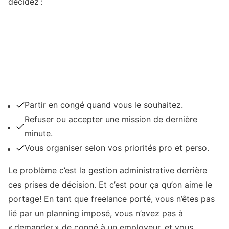
décidez :
Partir en congé quand vous le souhaitez.
Refuser ou accepter une mission de dernière
minute.
Vous organiser selon vos priorités pro et perso.
Le problème c’est la gestion administrative derrière
ces prises de décision. Et c’est pour ça qu’on aime le
portage! En tant que freelance porté, vous n’êtes pas
lié par un planning imposé, vous n’avez pas à
« demander » de congé à un employeur, et vous