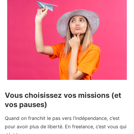
Vous choisissez vos missions (et
vos pauses)
Quand on franchit le pas vers l’indépendance, c’est
pour avoir plus de liberté. En freelance, c’est vous qui