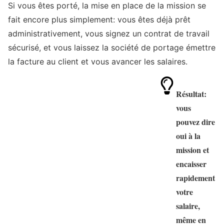
Si vous êtes porté, la mise en place de la mission se
fait encore plus simplement: vous êtes déjà prêt
administrativement, vous signez un contrat de travail
sécurisé, et vous laissez la société de portage émettre
la facture au client et vous avancer les salaires.
Résultat:
vous
pouvez dire
oui
à la
mission et
encaisser
rapidement
votre
salaire,
même en