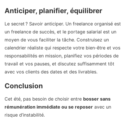
Anticiper, planifier, équilibrer
Le secret ? Savoir anticiper. Un freelance organisé est
un freelance de succès, et le portage salarial est un
moyen de vous faciliter la tâche. Construisez un
calendrier réaliste qui respecte votre bien-être et vos
responsabilités en mission, planifiez vos périodes de
travail et vos pauses, et discutez suffisamment tôt
avec vos clients des dates et des livrables.
Conclusion
Cet été, pas besoin de choisir entre
bosser sans
rémunération immédiate ou se reposer
avec un
risque d’instabilité.