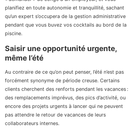
planifiez en toute autonomie et tranquillité, sachant
qu’un expert s’occupera de la gestion administrative
pendant que vous buvez vos cocktails au bord de la
piscine.
Saisir une opportunité urgente,
même l’été
Au contraire de ce qu’on peut penser, l’été n’est pas
forcément synonyme de période creuse. Certains
clients cherchent des renforts pendant les vacances :
des remplacements imprévus, des pics d’activité, ou
encore des projets urgents à lancer qui ne peuvent
pas attendre le retour de vacances de leurs
collaborateurs internes.