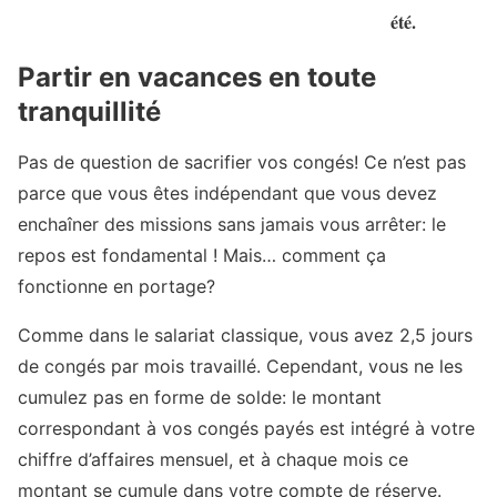
été.
Partir en vacances en toute
tranquillité
Pas de question de sacrifier vos congés! Ce n’est pas
parce que vous êtes indépendant que vous devez
enchaîner des missions sans jamais vous arrêter: le
repos est fondamental ! Mais… comment ça
fonctionne en portage?
Comme dans le salariat classique, vous avez 2,5 jours
de congés par mois travaillé. Cependant, vous ne les
cumulez pas en forme de solde: le montant
correspondant à vos congés payés est intégré à votre
chiffre d’affaires mensuel, et à chaque mois ce
montant se cumule dans votre compte de réserve.