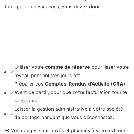
Pour partir en vacances, vous devez donc:
Utiliser votre
compte de réserve
pour lisser votre
revenu pendant vos jours off.
Préparer vos
Comptes-Rendus d’Activité (CRA)
avant de partir, pour que votre facturation tourne
sans vous.
Laisser la gestion administrative à votre société
de portage pendant que vous déconnectez.
🎯 Vos congés sont payés et planifiés à votre rythme.