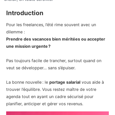
Introduction
Pour les freelances, l’été rime souvent avec un
dilemme :
Prendre des vacances bien méritées ou accepter
une mission urgente ?
Pas toujours facile de trancher, surtout quand on
veut se développer… sans s’épuiser.
La bonne nouvelle : le
portage salarial
vous aide à
trouver l’équilibre. Vous restez maître de votre
agenda tout en ayant un cadre sécurisé pour
planifier, anticiper et gérer vos revenus.